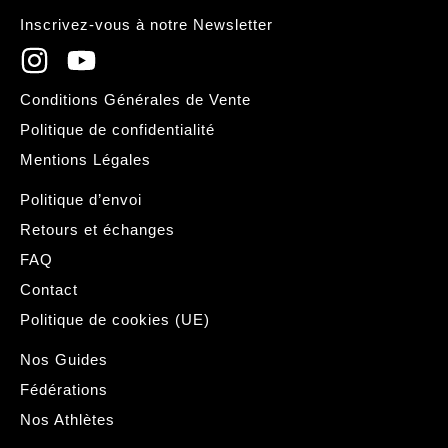
Inscrivez-vous à notre Newsletter
Conditions Générales de Vente
Politique de confidentialité
Mentions Légales
Politique d’envoi
Retours et échanges
FAQ
Contact
Politique de cookies (UE)
Nos Guides
Fédérations
Nos Athlètes