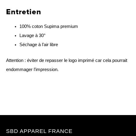
Entretien
100% coton Supima premium
Lavage à 30°
Séchage à l’air libre
Attention : éviter de repasser le logo imprimé car cela pourrait
endommager l’impression.
SBD APPAREL FRANCE