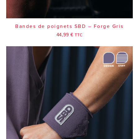
Bandes de poignets SBD – Forge Gris
44,99
€
TTC