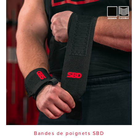
Bandes de poignets SBD