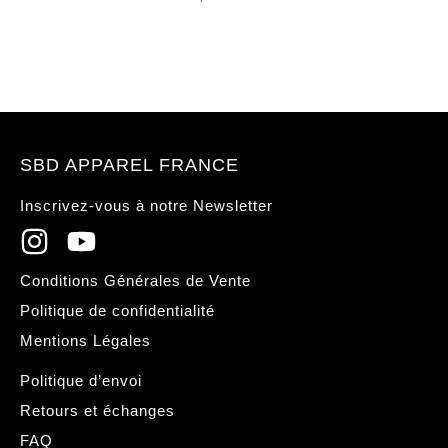
SBD APPAREL FRANCE
Inscrivez-vous à notre Newsletter
Conditions Générales de Vente
Politique de confidentialité
Mentions Légales
Politique d’envoi
Retours et échanges
FAQ