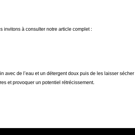
 invitons à consulter notre article complet :
vec de l’eau et un détergent doux puis de les laisser sécher à 
es et provoquer un potentiel rétrécissement.