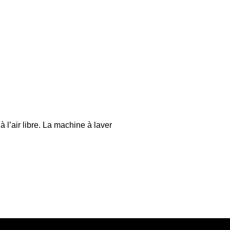
l’air libre. La machine à laver