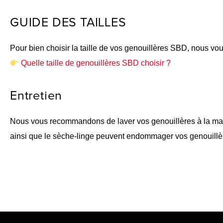
GUIDE DES TAILLES
Pour bien choisir la taille de vos genouillères SBD, nous vous
Quelle taille de genouillères SBD choisir ?
Entretien
Nous vous recommandons de laver vos genouillères à la main a
ainsi que le sèche-linge peuvent endommager vos genouillèr