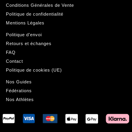
Conditions Générales de Vente
Politique de confidentialité
Mentions Légales
Politique d’envoi
Retours et échanges
FAQ
Contact
Politique de cookies (UE)
Nos Guides
Fédérations
Nos Athlètes