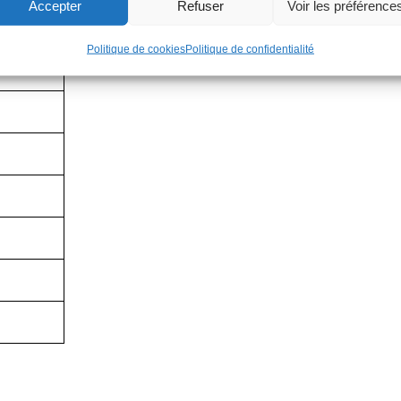
Accepter
Refuser
Voir les préférence
Politique de cookies
Politique de confidentialité